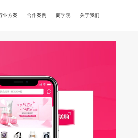
行业方案
合作案例
商学院
关于我们