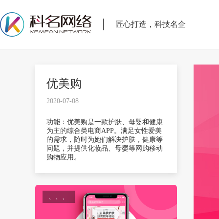
匠心打造，科技名企
优美购
2020-07-08
功能：优美购是一款护肤、母婴和健康
为主的综合类电商APP。满足女性爱美
的需求，随时为她们解决护肤，健康等
问题，并提供化妆品、母婴等网购移动
购物应用。
、、、