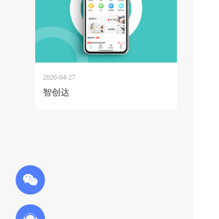
2020-04-27
智创达