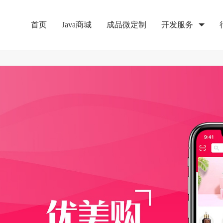
首页
Java商城
成品微定制
开发服务