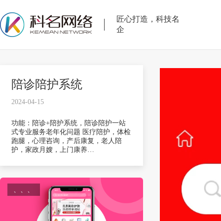
匠心打造，科技名
企
陪诊陪护系统
2024-04-15
功能：陪诊+陪护系统，陪诊陪护一站
式专业服务老年化问题 医疗陪护，体检
跑腿，心理咨询，产后康复，老人陪
护，家政月嫂，上门康养…
、、、