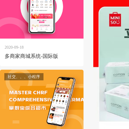
2020-09-18
多商家商城系统-国际版
社交、、、小程序